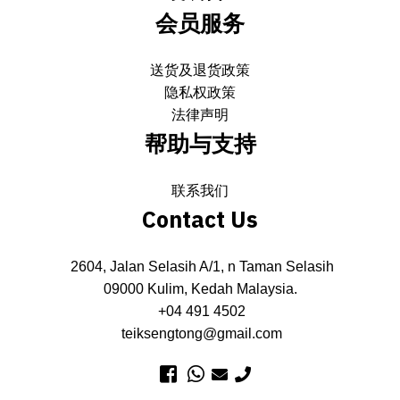
会员服务
送货及退货政策
隐私权政策
法律声明
帮助与支持
联系我们
Contact Us
2604, Jalan Selasih A/1, n Taman Selasih
09000 Kulim, Kedah Malaysia.
+04 491 4502
teiksengtong@gmail.com