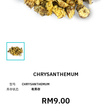
CHRYSANTHEMUM
型号:
CHRYSANTHEMUM
库存状态:
有库存
RM9.00