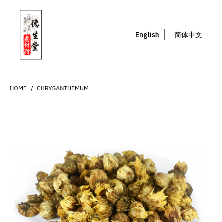
English
简体中文
HOME
CHRYSANTHEMUM