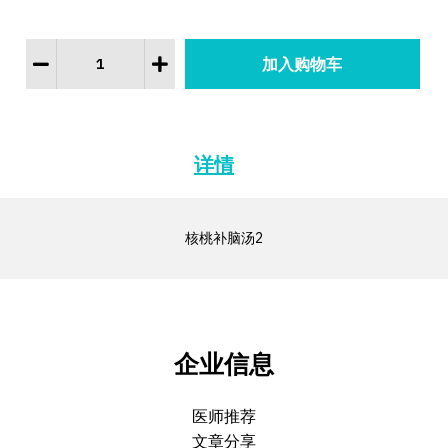
详情
核桃补脑汤2
企业信息
医师推荐
文章分享