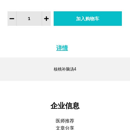
详情
核桃补脑汤4
企业信息
医师推荐
文章分享