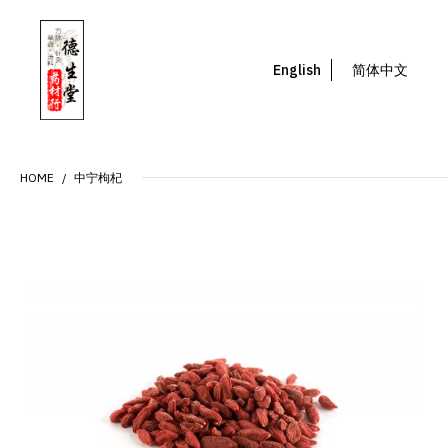
English
简体中文
HOME
中宁枸杞