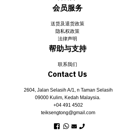
会员服务
送货及退货政策
隐私权政策
法律声明
帮助与支持
联系我们
Contact Us
2604, Jalan Selasih A/1, n Taman Selasih
09000 Kulim, Kedah Malaysia.
+04 491 4502
teiksengtong@gmail.com