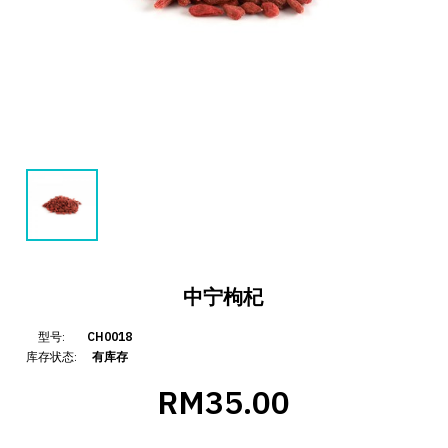
中宁枸杞
型号:
CH0018
库存状态:
有库存
RM35.00