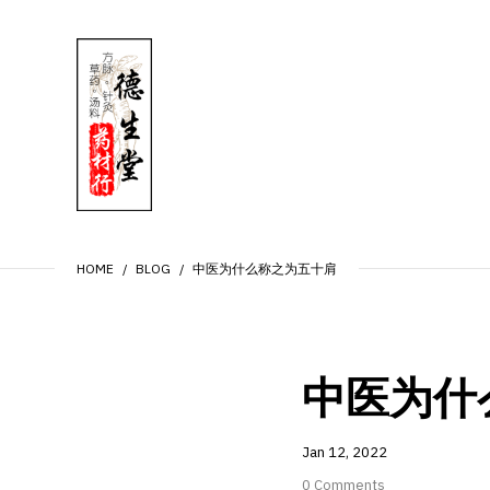
HOME
BLOG
中医为什么称之为五十肩
中医为什
Jan
12,
2022
0 Comments