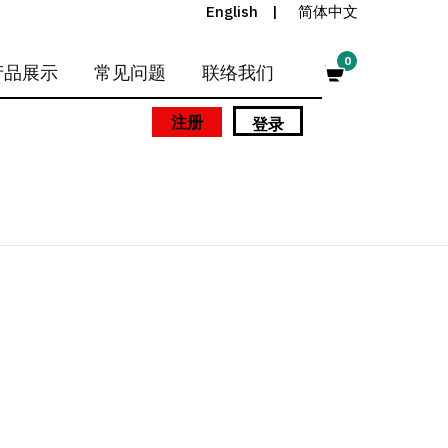
English
简体中文
0
产品展示
常见问题
联络我们
注册
登录