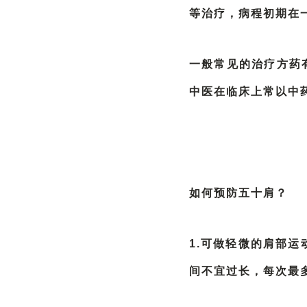
等治疗，病程初期在一
一般常见的治疗方药
中医在临床上常以中
如何预防五十肩？
1.可做轻微的肩部运
间不宜过长，每次最