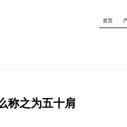
首页
么称之为五十肩