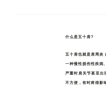
什么是五十肩?
五十肩也就是肩周炎 
一种慢性损伤性疾病,
严重时肩关节甚至出
不方便，有时疼得影