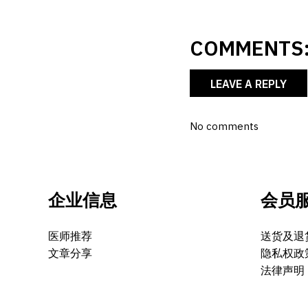
COMMENTS:
LEAVE A REPLY
No comments
企业信息
会员
医师推荐
送货及退
文章分享
隐私权政
法律声明