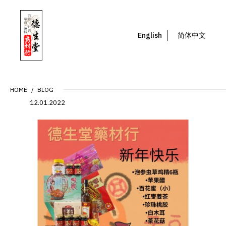
English
简体中文
HOME
BLOG
12.01.2022