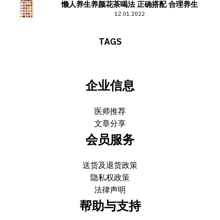
懒人养生养颜花茶喝法 正确搭配 合理养生
12.01.2022
TAGS
企业信息
医师推荐
文章分享
会员服务
送货及退货政策
隐私权政策
法律声明
帮助与支持