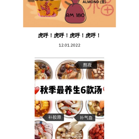
虎呼！虎呼！虎呼！虎呼！
12.01.2022