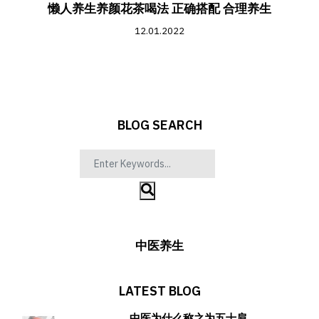
懒人养生养颜花茶喝法 正确搭配 合理养生
12.01.2022
BLOG SEARCH
中医养生
LATEST BLOG
中医为什么称之为五十肩