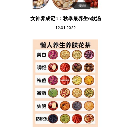
女神养成记1：秋季最养生6款汤
12.01.2022