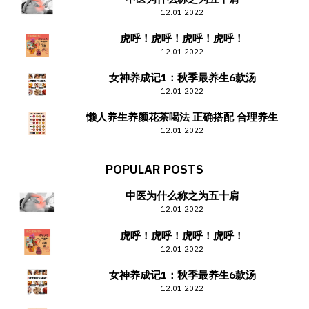
12.01.2022
虎呼！虎呼！虎呼！虎呼！
12.01.2022
女神养成记1：秋季最养生6款汤
12.01.2022
懒人养生养颜花茶喝法 正确搭配 合理养生
12.01.2022
POPULAR POSTS
中医为什么称之为五十肩
12.01.2022
虎呼！虎呼！虎呼！虎呼！
12.01.2022
女神养成记1：秋季最养生6款汤
12.01.2022