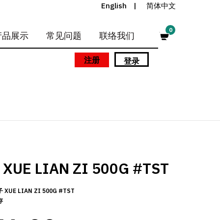
English
简体中文
0
产品展示
常见问题
联络我们
注册
登录
UE LIAN ZI 500G #TST
XUE LIAN ZI 500G #TST
存