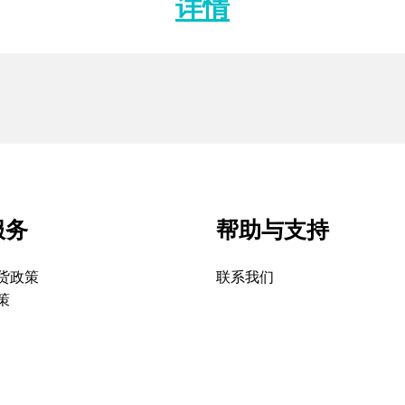
详情
服务
帮助与支持
货政策
联系我们
策