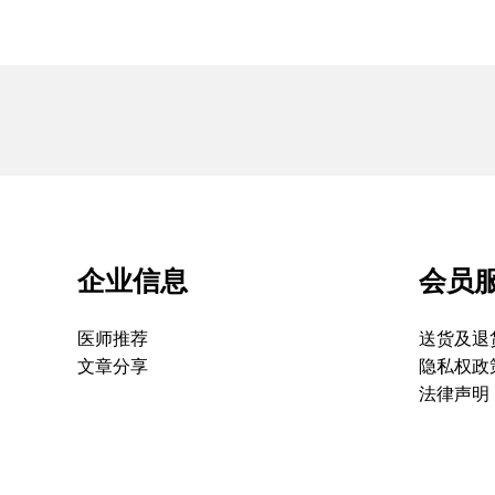
企业信息
会员
医师推荐
送货及退
文章分享
隐私权政
法律声明