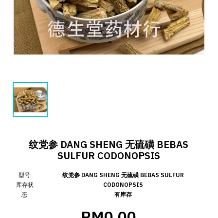
纹党参 DANG SHENG 无硫磺 BEBAS
SULFUR CODONOPSIS
型号:
纹党参 DANG SHENG 无硫磺 BEBAS SULFUR
库存状
CODONOPSIS
态:
有库存
RM0.00