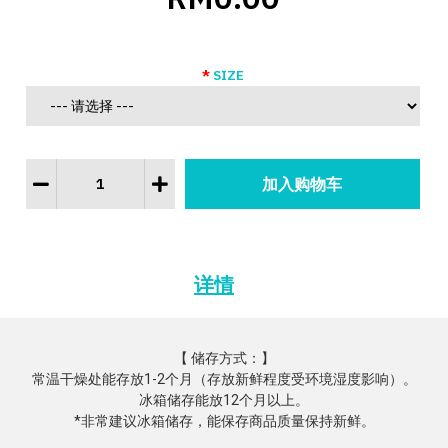
SIZE
详情
【 储存方式：】

常温干燥处能存放1-2个月（存放新鲜程度受环境湿度影响）。

冰箱储存能放12个月以上。

*非常建议冰箱储存，能保存商品质量保持新鲜。
