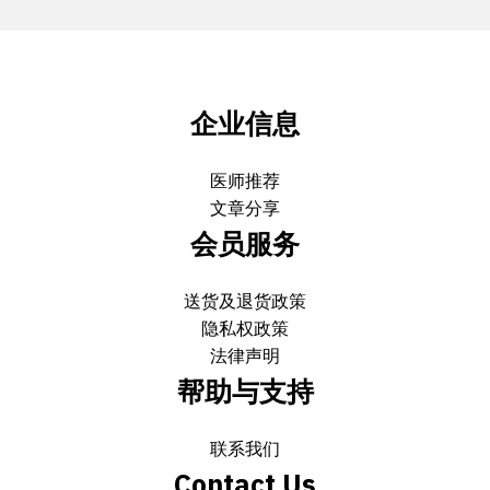
企业信息
医师推荐
文章分享
会员服务
送货及退货政策
隐私权政策
法律声明
帮助与支持
联系我们
Contact Us