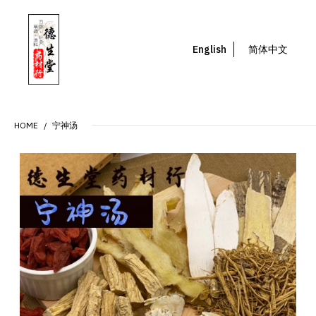
English
简体中文
HOME
宁神汤