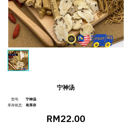
宁神汤
型号:
宁神汤
库存状态:
有库存
RM22.00