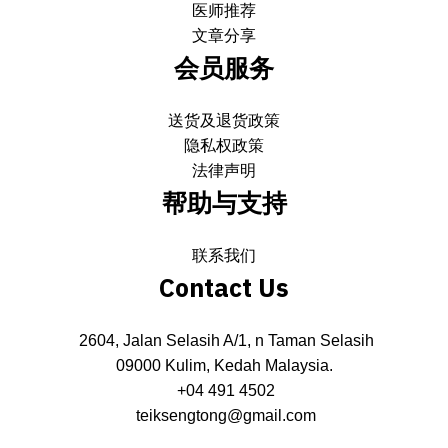
医师推荐
文章分享
会员服务
送货及退货政策
隐私权政策
法律声明
帮助与支持
联系我们
Contact Us
2604, Jalan Selasih A/1, n Taman Selasih
09000 Kulim, Kedah Malaysia.
+04 491 4502
teiksengtong@gmail.com