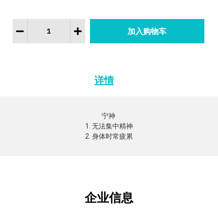
详情
宁神 

1. 无法集中精神

2. 身体时常疲累
企业信息