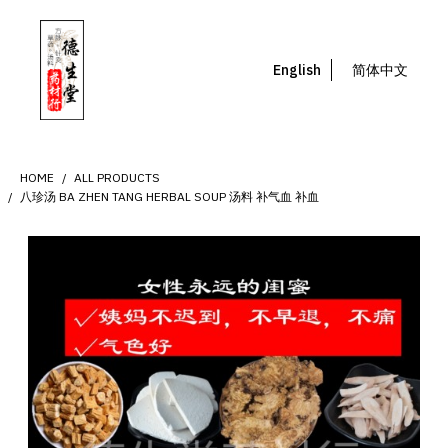
English
简体中文
HOME
ALL PRODUCTS
八珍汤 BA ZHEN TANG HERBAL SOUP 汤料 补气血 补血