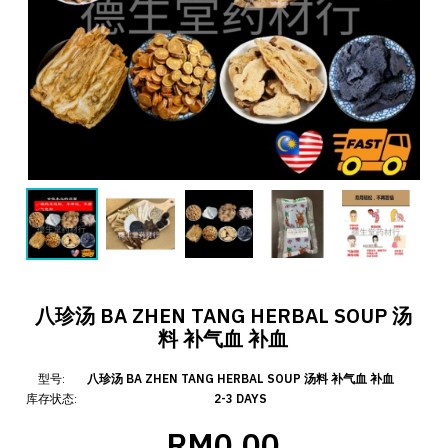
八珍汤 BA ZHEN TANG HERBAL SOUP 汤
料 补气血 补血
型号:
八珍汤 BA ZHEN TANG HERBAL SOUP 汤料 补气血 补血
库存状态:
2-3 DAYS
RM0.00