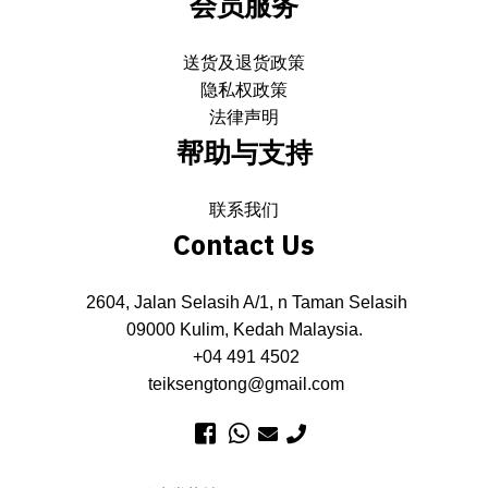
会员服务
送货及退货政策
隐私权政策
法律声明
帮助与支持
联系我们
Contact Us
2604, Jalan Selasih A/1, n Taman Selasih
09000 Kulim, Kedah Malaysia.
+04 491 4502
teiksengtong@gmail.com