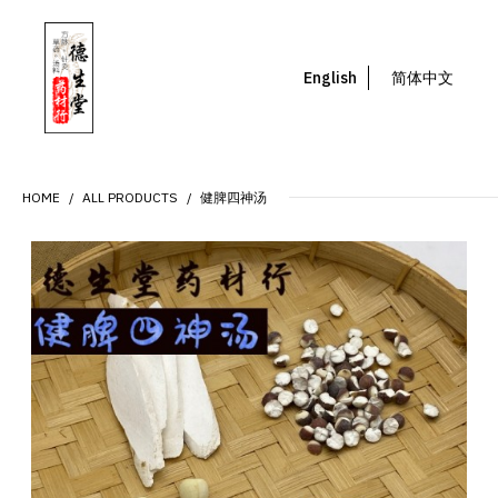
English
简体中文
HOME
ALL PRODUCTS
健脾四神汤