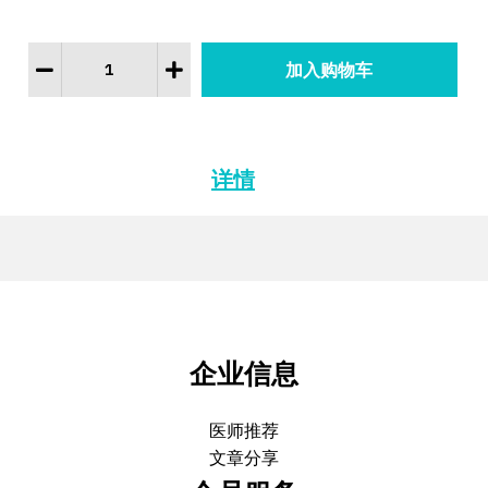
详情
企业信息
医师推荐
文章分享