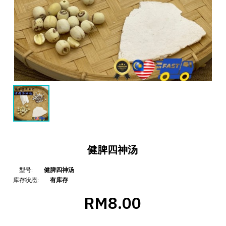
健脾四神汤
型号:
健脾四神汤
库存状态:
有库存
RM8.00