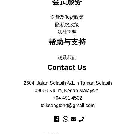
会员服务
送货及退货政策
隐私权政策
法律声明
帮助与支持
联系我们
Contact Us
2604, Jalan Selasih A/1, n Taman Selasih
09000 Kulim, Kedah Malaysia.
+04 491 4502
teiksengtong@gmail.com